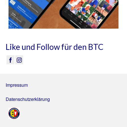
Like und Follow für den BTC
Impressum
Datenschutzerklärung