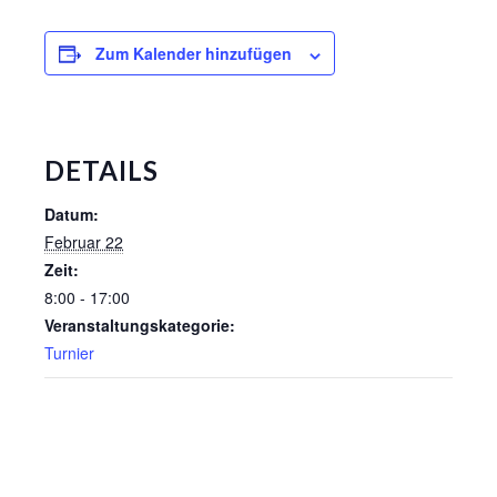
Zum Kalender hinzufügen
DETAILS
Datum:
Februar 22
Zeit:
8:00 - 17:00
Veranstaltungskategorie:
Turnier