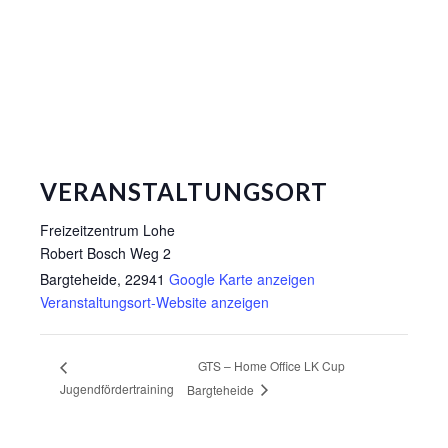
VERANSTALTUNGSORT
Freizeitzentrum Lohe
Robert Bosch Weg 2
Bargteheide
,
22941
Google Karte anzeigen
Veranstaltungsort-Website anzeigen
GTS – Home Office LK Cup
Jugendfördertraining
Bargteheide