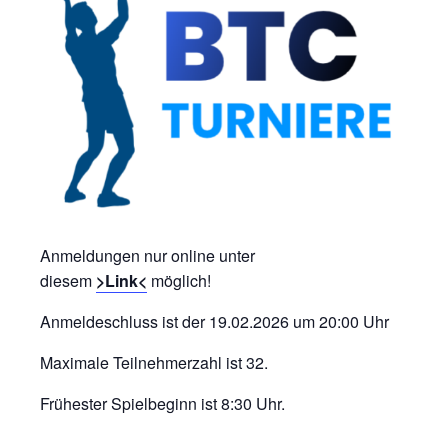
Anmeldungen nur online unter
diesem
>Link<
möglich!
Anmeldeschluss ist der 19.02.2026 um 20:00 Uhr
Maximale Teilnehmerzahl ist 32.
Frühester Spielbeginn ist 8:30 Uhr.