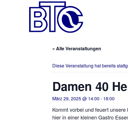
« Alle Veranstaltungen
Diese Veranstaltung hat bereits statt
Damen 40 He
März 29, 2025 @ 14:00
-
18:00
Kommt vorbei und feuert unsere 
hier in einer kleinen Gastro Ess