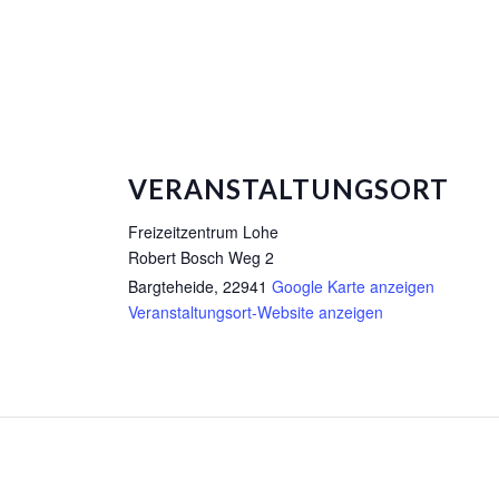
VERANSTALTUNGSORT
Freizeitzentrum Lohe
Robert Bosch Weg 2
Bargteheide
,
22941
Google Karte anzeigen
Veranstaltungsort-Website anzeigen