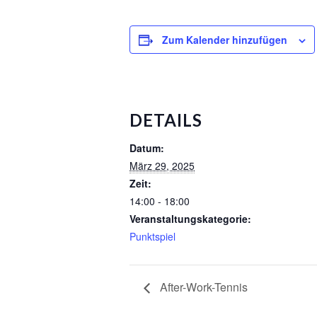
Zum Kalender hinzufügen
DETAILS
Datum:
März 29, 2025
Zeit:
14:00 - 18:00
Veranstaltungskategorie:
Punktspiel
After-Work-Tennis