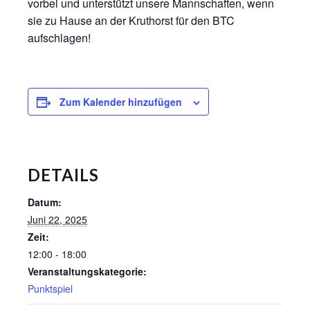
vorbei und unterstützt unsere Mannschaften, wenn
sie zu Hause an der Kruthorst für den BTC
aufschlagen!
Zum Kalender hinzufügen
DETAILS
Datum:
Juni 22, 2025
Zeit:
12:00 - 18:00
Veranstaltungskategorie:
Punktspiel