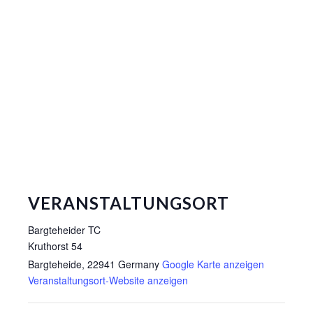
VERANSTALTUNGSORT
Bargteheider TC
Kruthorst 54
Bargteheide
,
22941
Germany
Google Karte anzeigen
Veranstaltungsort-Website anzeigen