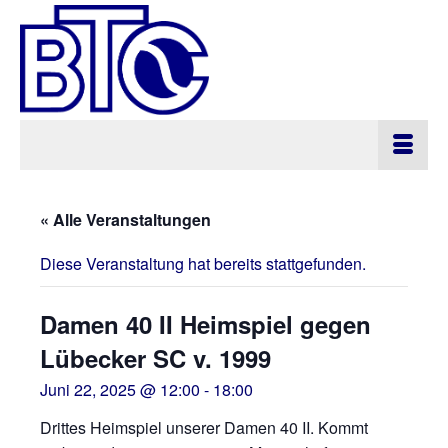
« Alle Veranstaltungen
Diese Veranstaltung hat bereits stattgefunden.
Damen 40 II Heimspiel gegen
Lübecker SC v. 1999
Juni 22, 2025 @ 12:00
-
18:00
Drittes Heimspiel unserer Damen 40 II. Kommt