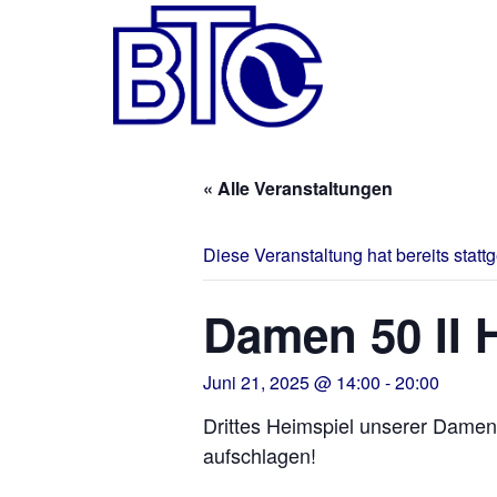
« Alle Veranstaltungen
Diese Veranstaltung hat bereits statt
Damen 50 II 
Juni 21, 2025 @ 14:00
-
20:00
Drittes Heimspiel unserer Damen
aufschlagen!