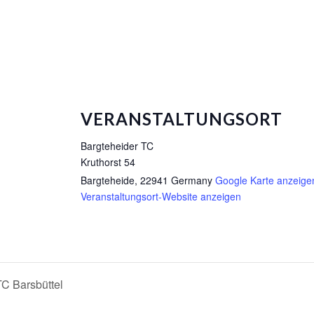
VERANSTALTUNGSORT
Bargteheider TC
Kruthorst 54
Bargteheide
,
22941
Germany
Google Karte anzeige
Veranstaltungsort-Website anzeigen
C Barsbüttel