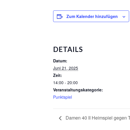
Zum Kalender hinzufügen
DETAILS
Datum:
Juni 21, 2025
Zeit:
14:00 - 20:00
Veranstaltungskategorie:
Punktspiel
Damen 40 II Heimspiel gegen T