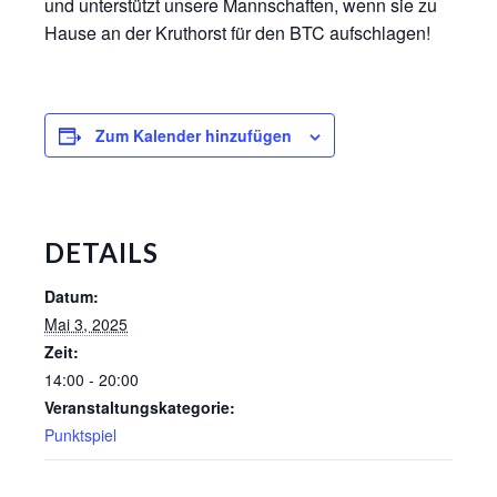
und unterstützt unsere Mannschaften, wenn sie zu
Hause an der Kruthorst für den BTC aufschlagen!
Zum Kalender hinzufügen
DETAILS
Datum:
Mai 3, 2025
Zeit:
14:00 - 20:00
Veranstaltungskategorie:
Punktspiel