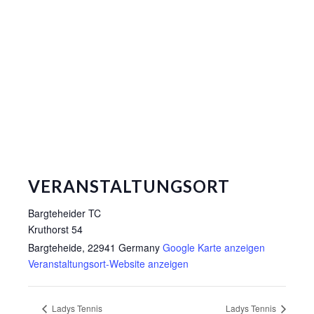
VERANSTALTUNGSORT
Bargteheider TC
Kruthorst 54
Bargteheide
,
22941
Germany
Google Karte anzeigen
Veranstaltungsort-Website anzeigen
Ladys Tennis
Ladys Tennis