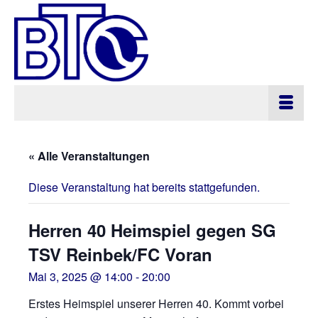
« Alle Veranstaltungen
Diese Veranstaltung hat bereits stattgefunden.
Herren 40 Heimspiel gegen SG
TSV Reinbek/FC Voran
Mai 3, 2025 @ 14:00
-
20:00
Erstes Heimspiel unserer Herren 40. Kommt vorbei