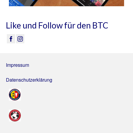
Like und Follow für den BTC
Impressum
Datenschutzerklärung